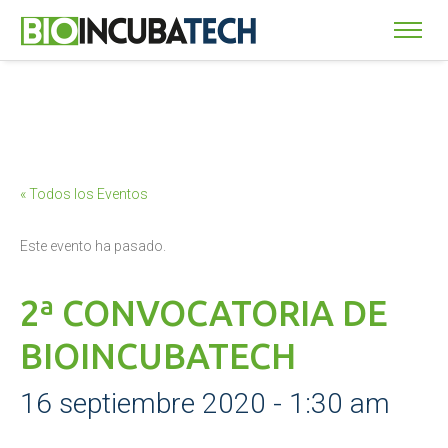
« Todos los Eventos
Este evento ha pasado.
2ª CONVOCATORIA DE
BIOINCUBATECH
16 septiembre 2020 - 1:30 am