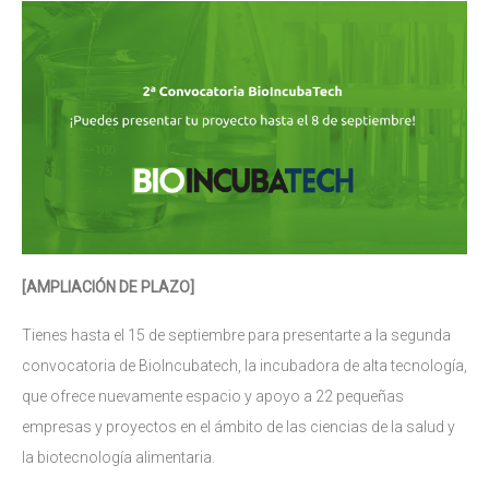
[AMPLIACIÓN DE PLAZO]
Tienes hasta el 15 de septiembre para presentarte a la segunda
convocatoria de BioIncubatech, la incubadora de alta tecnología,
que ofrece nuevamente espacio y apoyo a 22 pequeñas
empresas y proyectos en el ámbito de las ciencias de la salud y
la biotecnología alimentaria.