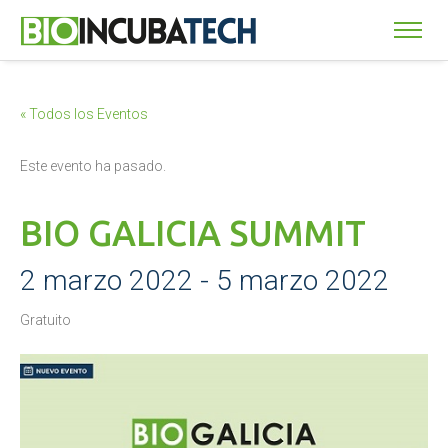
« Todos los Eventos
Este evento ha pasado.
BIO GALICIA SUMMIT
2 marzo 2022
-
5 marzo 2022
Gratuito