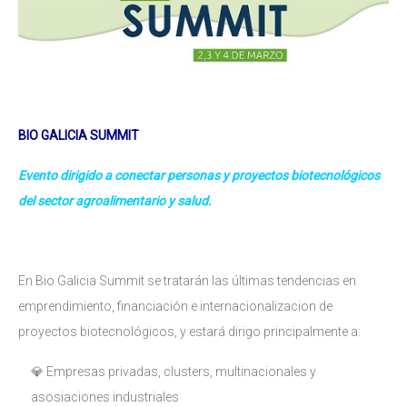
BIO GALICIA SUMMIT
Evento dirigido a conectar personas y proyectos biotecnológicos
del sector agroalimentario y salud.
En Bio Galicia Summit se tratarán las últimas tendencias en
emprendimiento, financiación e internacionalizacion de
proyectos biotecnológicos, y estará dirigo principalmente a:
💎 Empresas privadas, clusters, multinacionales y
asosiaciones industriales