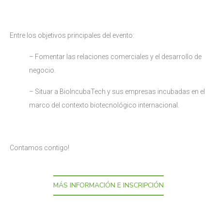
Entre los objetivos principales del evento:
– Fomentar las relaciones comerciales y el desarrollo de
negocio.
– Situar a BioIncubaTech y sus empresas incubadas en el
marco del contexto biotecnológico internacional.
Contamos contigo!
MÁS INFORMACIÓN E INSCRIPCIÓN