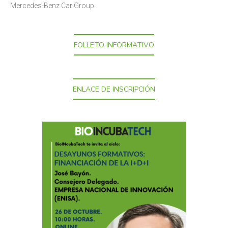
Mercedes-Benz Car Group.
FOLLETO INFORMATIVO
ENLACE DE INSCRIPCIÓN