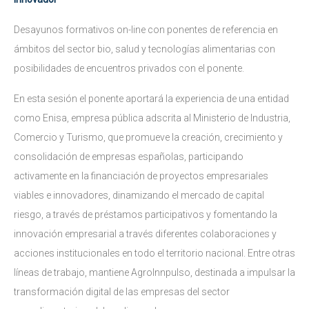
Desayunos formativos on-line con ponentes de referencia en
ámbitos del sector bio, salud y tecnologías alimentarias con
posibilidades de encuentros privados con el ponente.
En esta sesión el ponente aportará la experiencia de una entidad
como Enisa, empresa pública adscrita al Ministerio de Industria,
Comercio y Turismo, que promueve la creación, crecimiento y
consolidación de empresas españolas, participando
activamente en la financiación de proyectos empresariales
viables e innovadores, dinamizando el mercado de capital
riesgo, a través de préstamos participativos y fomentando la
innovación empresarial a través diferentes colaboraciones y
acciones institucionales en todo el territorio nacional. Entre otras
líneas de trabajo, mantiene AgroInnpulso, destinada a impulsar la
transformación digital de las empresas del sector