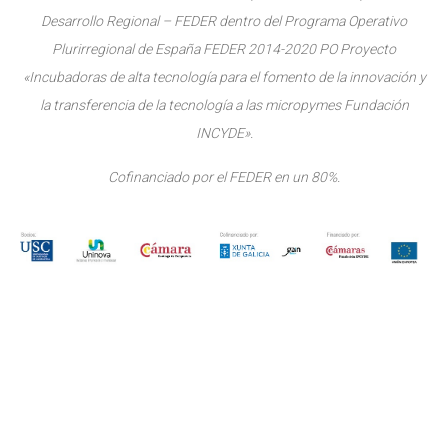
Desarrollo Regional – FEDER dentro del Programa Operativo
Plurirregional de España FEDER 2014-2020 PO Proyecto
«Incubadoras de alta tecnología para el fomento de la innovación y
la transferencia de la tecnología a las micropymes Fundación
INCYDE».
Cofinanciado por el FEDER en un 80%.