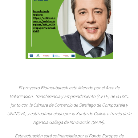
El proyecto BioIncubatech está liderado por el Área de
Valorización, Transferencia y Emprendimiento (AVTE) de la USC,
junto con la Cámara de Comercio de Santiago de Compostela y
UNINOVA, y está cofinanciado por la Xunta de Galicia a través de la
Agencia Gallega de Innovación (GAIN)
.
Esta actuación está cofinanciada por el Fondo Europeo de