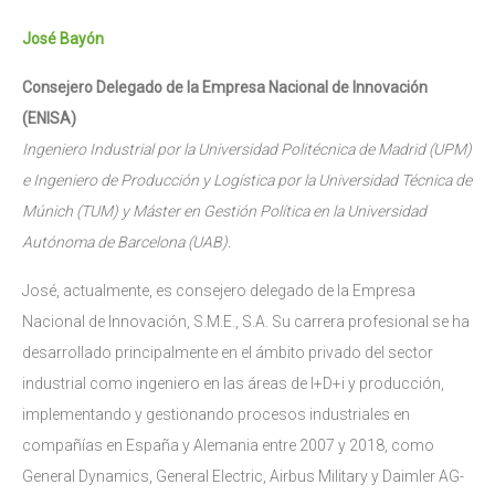
José Bayón
Consejero Delegado de la Empresa Nacional de Innovación
(ENISA)
Ingeniero Industrial por la Universidad Politécnica de Madrid (UPM)
e Ingeniero de Producción y Logística por la Universidad Técnica de
Múnich (TUM) y Máster en Gestión Política en la Universidad
Autónoma de Barcelona (UAB).
José, actualmente, es consejero delegado de la Empresa
Nacional de Innovación, S.M.E., S.A. Su carrera profesional se ha
desarrollado principalmente en el ámbito privado del sector
industrial como ingeniero en las áreas de I+D+i y producción,
implementando y gestionando procesos industriales en
compañías en España y Alemania entre 2007 y 2018, como
General Dynamics, General Electric, Airbus Military y Daimler AG-