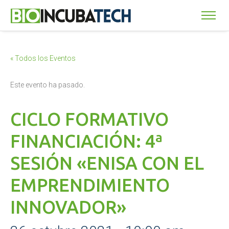
« Todos los Eventos
Este evento ha pasado.
CICLO FORMATIVO
FINANCIACIÓN: 4ª
SESIÓN «ENISA CON EL
EMPRENDIMIENTO
INNOVADOR»