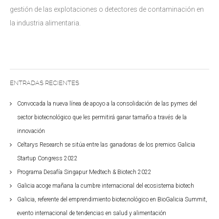
gestión de las explotaciones o detectores de contaminación en
la industria alimentaria.
ENTRADAS RECIENTES
Convocada la nueva línea de apoyo a la consolidación de las pymes del
sector biotecnológico que les permitirá ganar tamaño a través de la
innovación
Celtarys Research se sitúa entre las ganadoras de los premios Galicia
Startup Congress 2022
Programa Desafía Singapur Medtech & Biotech 2022
Galicia acoge mañana la cumbre internacional del ecosistema biotech
Galicia, referente del emprendimiento biotecnológico en BioGalicia Summit,
evento internacional de tendencias en salud y alimentación