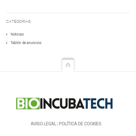
CATEGORÍAS
Noticias
Tablón de anuncios
AVISO LEGAL
|
POLÍTICA DE COOKIES