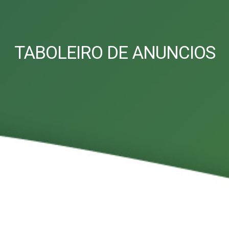
TABOLEIRO DE ANUNCIOS