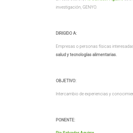
investigación, GENYO.
DIRIGIDO A:
Empresas o personas físicas interesada
salud y tecnologías alimentarias.
OBJETIVO:
Intercambio de experiencias y conocimien
PONENTE: