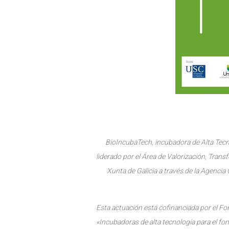
BioIncubaTech, incubadora de Alta Tecnol
liderado por el Área de Valorización, Tran
Xunta de Galicia a través de la Agencia 
Esta actuación está cofinanciada por el 
«Incubadoras de alta tecnología para el fo