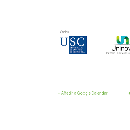
+ Añadir a Google Calendar