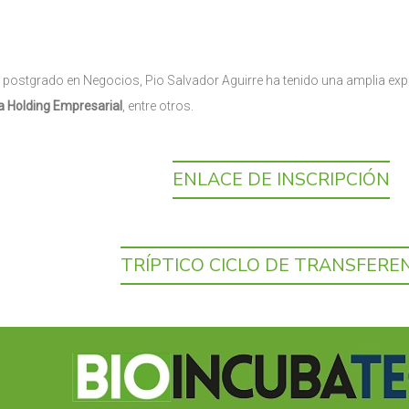
postgrado en Negocios, Pio Salvador Aguirre ha tenido una amplia exp
a Holding Empresarial
, entre otros.
ENLACE DE INSCRIPCIÓN
TRÍPTICO CICLO DE TRANSFERE