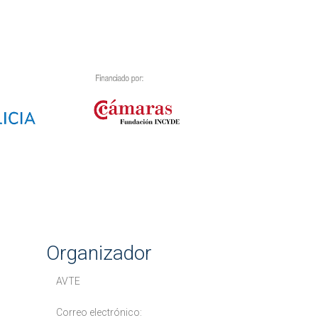
Organizador
AVTE
Correo electrónico: