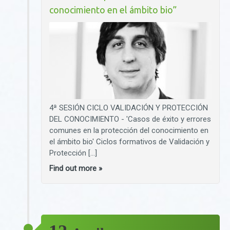
conocimiento en el ámbito bio”
4ª SESIÓN CICLO VALIDACIÓN Y PROTECCIÓN
DEL CONOCIMIENTO - 'Casos de éxito y errores
comunes en la protección del conocimiento en
el ámbito bio' Ciclos formativos de Validación y
Protección […]
Find out more »