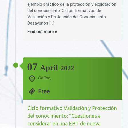
ejemplo práctico de la protección y explotación
del conocimiento' Ciclos formativos de
Validación y Protección del Conocimiento
Desayunos […]
Find out more »
07
April
2022
Online,
Free
Ciclo formativo Validación y Protección
del conocimiento: “Cuestiones a
considerar en una EBT de nueva