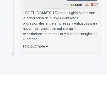
HEALTH BIOMATCH Evento dirigido a impulsar
la generación de nuevos contactos
profesionales entre empresas y entidades para
nuevos proyectos de colaboración,
centrándose en potenciar y buscar sinergias en
el ámbito […]
Find out more »