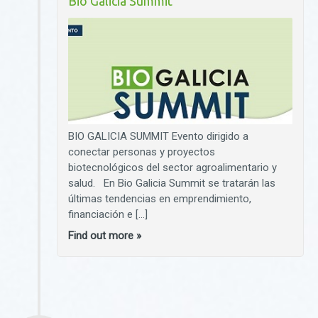
Bio Galicia Summit
BIO GALICIA SUMMIT Evento dirigido a
conectar personas y proyectos
biotecnológicos del sector agroalimentario y
salud. En Bio Galicia Summit se tratarán las
últimas tendencias en emprendimiento,
financiación e […]
Find out more »