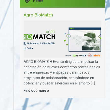
Free
Agro BioMatch
AGRO BIOMATCH Evento dirigido a impulsar la
generación de nuevos contactos profesionales
entre empresas y entidades para nuevos
proyectos de colaboración, centrándose en
potenciar y buscar sinergias en el ámbito […]
Find out more »