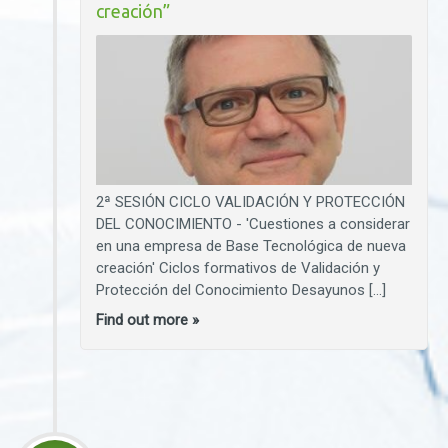
creación”
2ª SESIÓN CICLO VALIDACIÓN Y PROTECCIÓN
DEL CONOCIMIENTO - 'Cuestiones a considerar
en una empresa de Base Tecnológica de nueva
creación' Ciclos formativos de Validación y
Protección del Conocimiento Desayunos […]
Find out more »