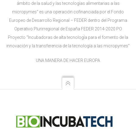
ámbito de la salud y las tecnologías alimentarias a las
micropymes” es una operación cofinanciada por el Fondo
Europeo de Desarrollo Regional – FEDER dentro del Programa
Operativo Plurirregional de España FEDER 2014-2020 PO
Proyecto “Incubadoras de alta tecnología para el fomento de la
innovación y la transferencia de la tecnología a las micropymes”
UNA MANERA DE HACER EUROPA