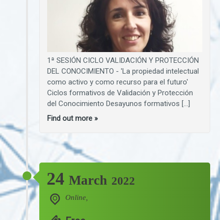
1ª SESIÓN CICLO VALIDACIÓN Y PROTECCIÓN
DEL CONOCIMIENTO - 'La propiedad intelectual
como activo y como recurso para el futuro'
Ciclos formativos de Validación y Protección
del Conocimiento Desayunos formativos […]
Find out more »
24
March
2022
Online,