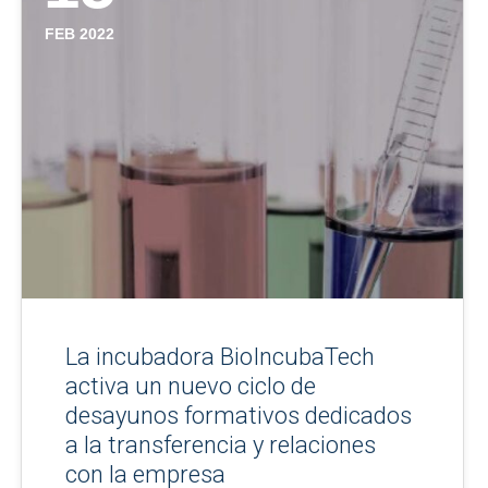
FEB 2022
La incubadora BioIncubaTech
activa un nuevo ciclo de
desayunos formativos dedicados
a la transferencia y relaciones
con la empresa