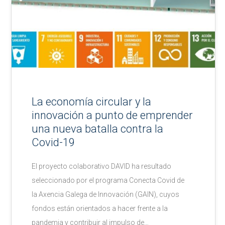
La economía circular y la
innovación a punto de emprender
una nueva batalla contra la
Covid-19
El proyecto colaborativo DAVID ha resultado
seleccionado por el programa Conecta Covid de
la Axencia Galega de Innovación (GAIN), cuyos
fondos están orientados a hacer frente a la
pandemia y contribuir al impulso de…