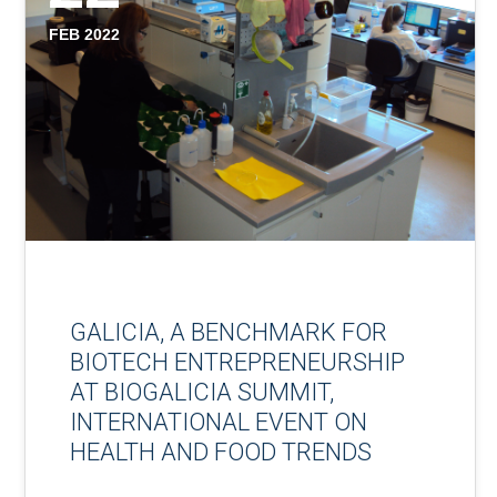
FEB 2022
GALICIA, A BENCHMARK FOR
BIOTECH ENTREPRENEURSHIP
AT BIOGALICIA SUMMIT,
INTERNATIONAL EVENT ON
HEALTH AND FOOD TRENDS