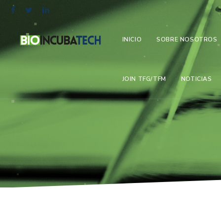
INICIO
SOBRE NOSOTROS
JOIN TFG/TFM
NOTICIAS