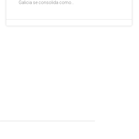
Galicia se consolida como…