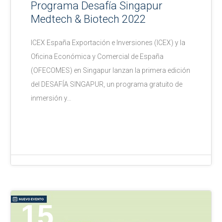
Programa Desafía Singapur
Medtech & Biotech 2022
ICEX España Exportación e Inversiones (ICEX) y la
Oficina Económica y Comercial de España
(OFECOMES) en Singapur lanzan la primera edición
del DESAFÍA SINGAPUR, un programa gratuito de
inmersión y…
15