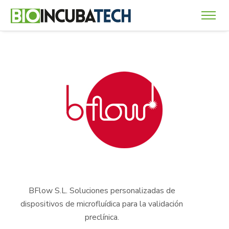
BFlow S.L.
Soluciones personalizadas de
dispositivos de microfluídica para la validación
preclínica.