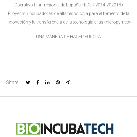
Operativo Plurirregional de España FEDER 2014-2020 PO
Proyecto «Incubadoras de alta tecnología para el fomento de la
innovación y la transferencia de la tecnología a las micropymes»
UNA MANERA DE HACER EUROPA
Share: