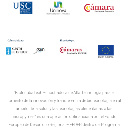
“BioIncubaTech – Incubadora de Alta Tecnología para el
fomento de la innovación y transferencia de biotecnología en al
ámbito de la salud y las tecnologías alimentarias a las
micropymes” es una operación cofinanciada por el Fondo
Europeo de Desarrollo Regional – FEDER dentro del Programa