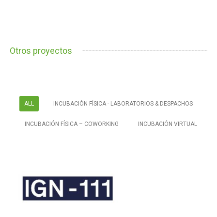
Otros proyectos
ALL
INCUBACIÓN FÍSICA - LABORATORIOS & DESPACHOS
INCUBACIÓN FÍSICA – COWORKING
INCUBACIÓN VIRTUAL