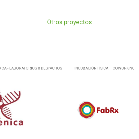
Otros proyectos
SICA - LABORATORIOS & DESPACHOS
INCUBACIÓN FÍSICA – COWORKING