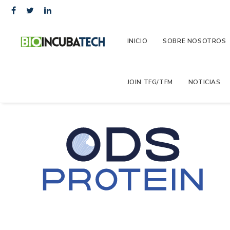
INICIO
SOBRE NOSOTROS
JOIN TFG/TFM
NOTICIAS