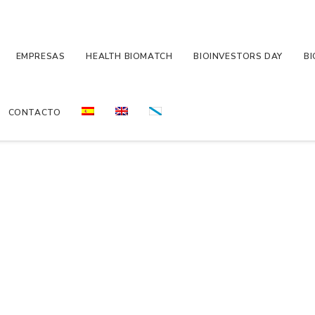
EMPRESAS
HEALTH BIOMATCH
BIOINVESTORS DAY
BI
CONTACTO