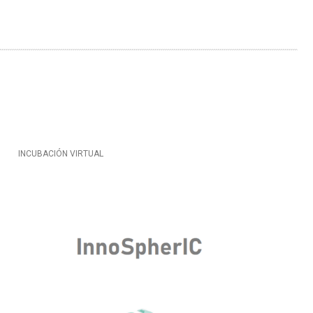
INCUBACIÓN VIRTUAL