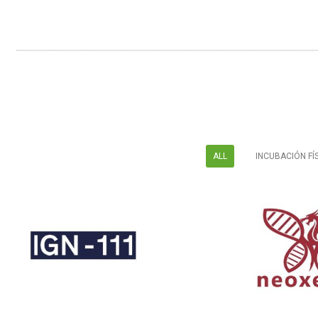
ALL
INCUBACIÓN FÍ