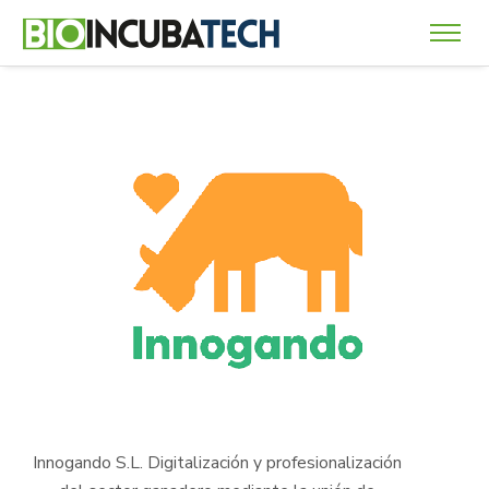
Innogando S.L.
Digitalización y profesionalización