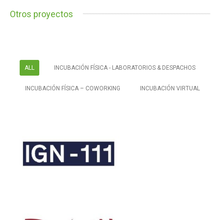
Otros proyectos
ALL
INCUBACIÓN FÍSICA - LABORATORIOS & DESPACHOS
INCUBACIÓN FÍSICA – COWORKING
INCUBACIÓN VIRTUAL