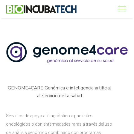
GENOME4CARE
Genómica e inteligencia artificial
al servicio de la salud
Servicios de apoyo al diagnóstico a pacientes
oncológicos o con enfermedades raras a través del uso
del análisis genómico combinado con programas