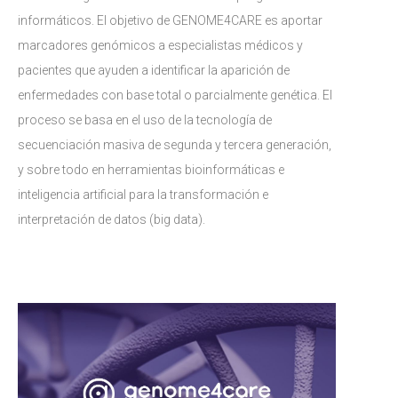
informáticos. El objetivo de GENOME4CARE es aportar
marcadores genómicos a especialistas médicos y
pacientes que ayuden a identificar la aparición de
enfermedades con base total o parcialmente genética. El
proceso se basa en el uso de la tecnología de
secuenciación masiva de segunda y tercera generación,
y sobre todo en herramientas bioinformáticas e
inteligencia artificial para la transformación e
interpretación de datos (big data).