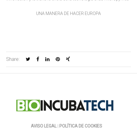
UNA MANERA DE HACER EUROPA
Share:
AVISO LEGAL
|
POLÍTICA DE COOKIES