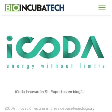
iCoda Innovación SL
Expertos en biogás
iCODA Innovación es una empresa de base tecnológica y