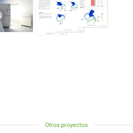
Otros proyectos