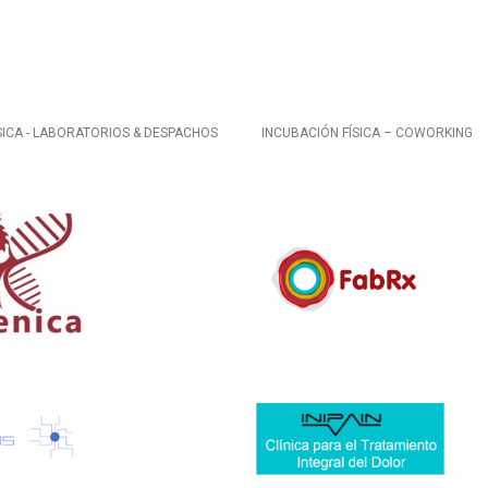
SICA - LABORATORIOS & DESPACHOS
INCUBACIÓN FÍSICA – COWORKING