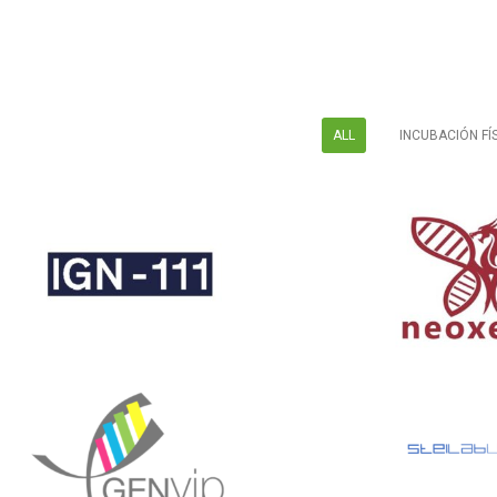
ALL
INCUBACIÓN FÍ