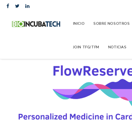
INICIO
SOBRE NOSOTROS
JOIN TFG/TFM
NOTICIAS