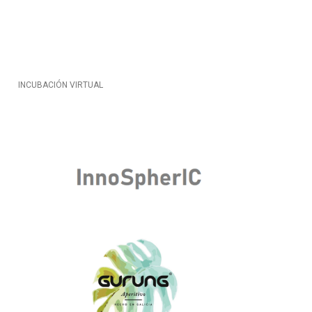
INCUBACIÓN VIRTUAL