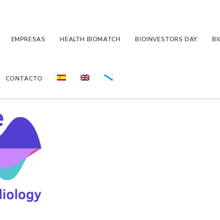
EMPRESAS
HEALTH BIOMATCH
BIOINVESTORS DAY
BI
CONTACTO