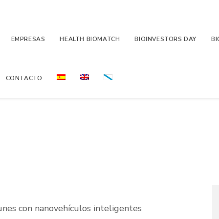
EMPRESAS
HEALTH BIOMATCH
BIOINVESTORS DAY
BI
CONTACTO
nes con nanovehículos inteligentes