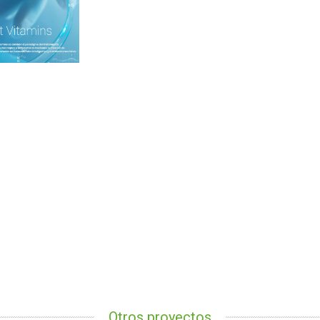
Otros proyectos