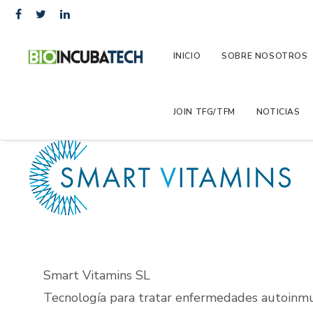
INICIO
SOBRE NOSOTROS
JOIN TFG/TFM
NOTICIAS
Smart Vitamins SL
Tecnología para tratar enfermedades autoinmu