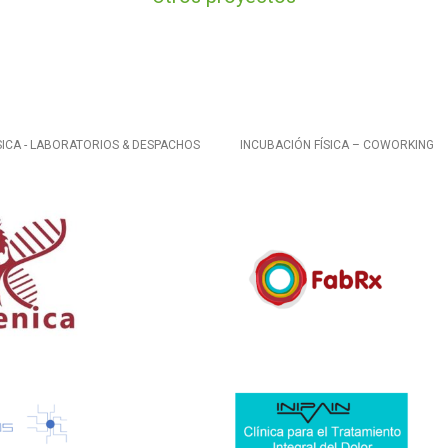
SICA - LABORATORIOS & DESPACHOS
INCUBACIÓN FÍSICA – COWORKING