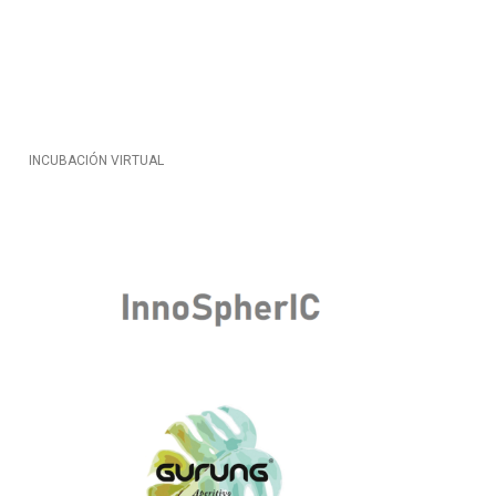
INCUBACIÓN VIRTUAL