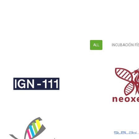
ALL
INCUBACIÓN FÍ